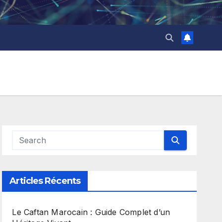
Articles Récents
Le Caftan Marocain : Guide Complet d’un