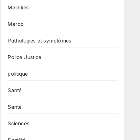
Maladies
Maroc
Pathologies et symptômes
Police Justice
politique
Santé
Santé
Sciences