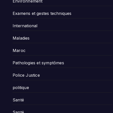
Environnement
Examens et gestes techniques
International
Maladies
Maroc
Pathologies et symptômes
Police Justice
politique
Santé
Santé