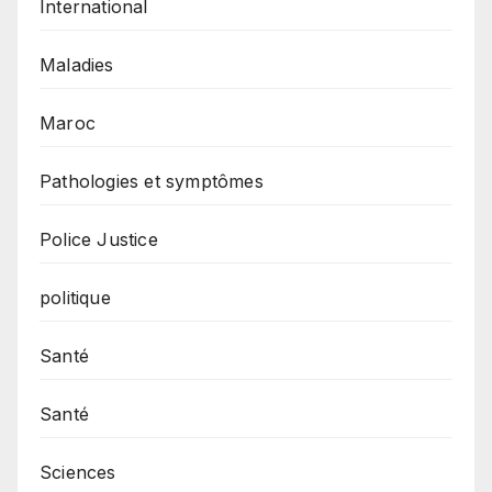
International
Maladies
Maroc
Pathologies et symptômes
Police Justice
politique
Santé
Santé
Sciences