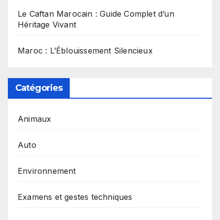
Le Caftan Marocain : Guide Complet d’un
Héritage Vivant
Maroc : L’Éblouissement Silencieux
Catégories
Animaux
Auto
Environnement
Examens et gestes techniques