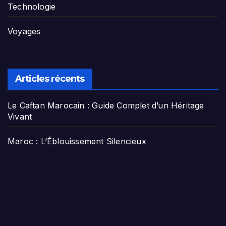
Technologie
Voyages
Articles récents
Le Caftan Marocain : Guide Complet d’un Héritage
Vivant
Maroc : L’Éblouissement Silencieux