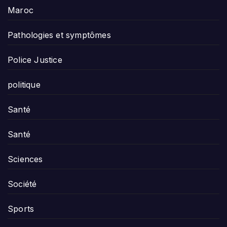
Maroc
Pathologies et symptômes
Police Justice
politique
Santé
Santé
Sciences
Société
Sports