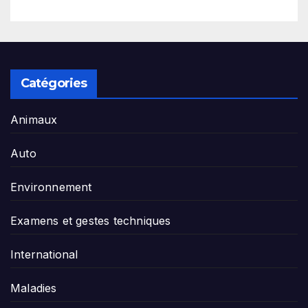
Catégories
Animaux
Auto
Environnement
Examens et gestes techniques
International
Maladies